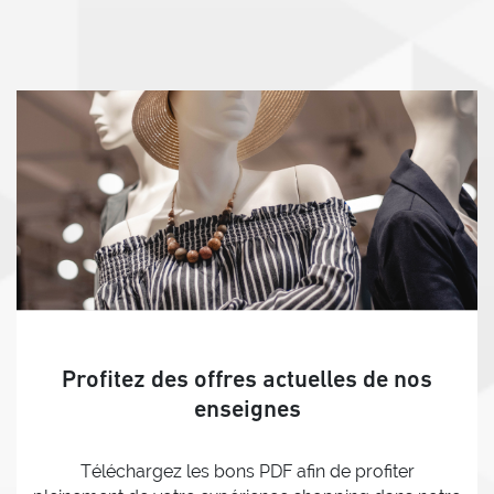
Profitez des offres actuelles de nos
enseignes
Téléchargez les bons PDF afin de profiter