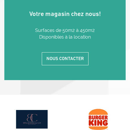
Votre magasin chez nous!
Surfaces de 50m2 à 450m2
Disponibles à la location
NOUS CONTACTER