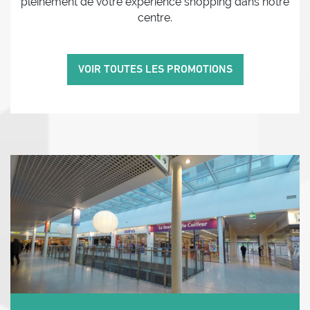
pleinement de votre expérience shopping dans notre
centre.
VOIR TOUTES LES PROMOTIONS