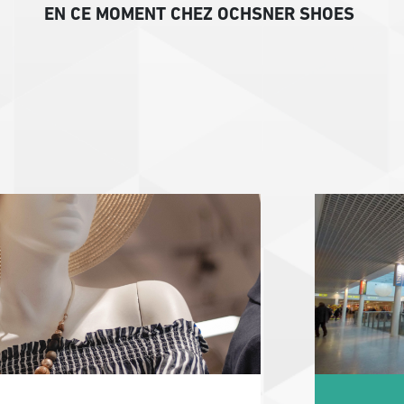
EN CE MOMENT CHEZ OCHSNER SHOES