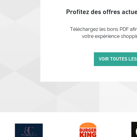
Profitez des offres actu
Téléchargez les bons PDF afin
votre expérience shoppi
VOIR TOUTES LE