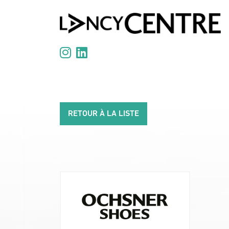
Panneau de gestion des cookies
RETOUR À LA LISTE