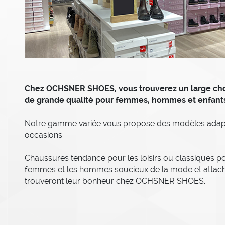
Chez OCHSNER SHOES, vous trouverez un large cho
de grande qualité pour femmes, hommes et enfant
Notre gamme variée vous propose des modèles adapt
occasions.
Chaussures tendance pour les loisirs ou classiques pour
femmes et les hommes soucieux de la mode et attaché
trouveront leur bonheur chez OCHSNER SHOES.