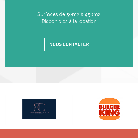
Surfaces de 50m2 à 450m2
Disponibles à la location
NOUS CONTACTER