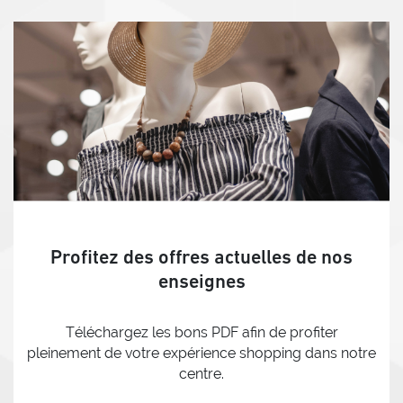
Profitez des offres actuelles de nos
enseignes
Téléchargez les bons PDF afin de profiter
pleinement de votre expérience shopping dans notre
centre.