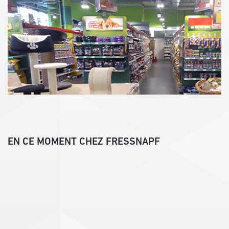
EN CE MOMENT CHEZ FRESSNAPF