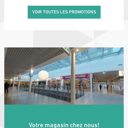
VOIR TOUTES LES PROMOTIONS
Votre magasin chez nous!