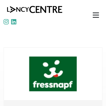
Panneau de gestion des cookies