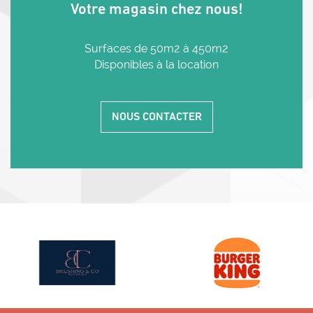
Votre magasin chez nous!
Surfaces de 50m2 à 450m2
Disponibles à la location
NOUS CONTACTER