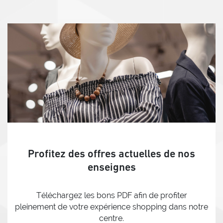
Profitez des offres actuelles de nos
enseignes
Téléchargez les bons PDF afin de profiter
pleinement de votre expérience shopping dans notre
centre.