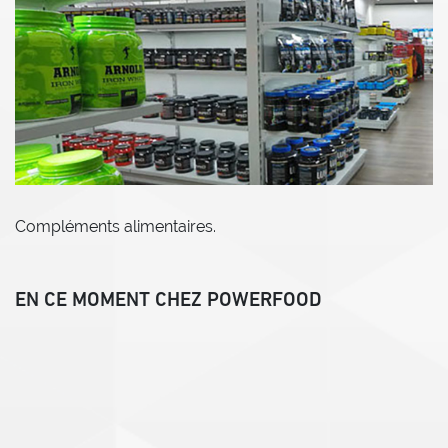
Compléments alimentaires.
EN CE MOMENT CHEZ POWERFOOD