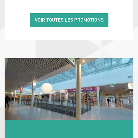
VOIR TOUTES LES PROMOTIONS