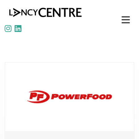
Panneau de gestion des cookies